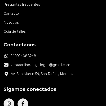
Preguntas frecuentes
Contacto
Nosotros
Guía de talles
Contactanos
542604088248
ventaonline.losgallegos@gmail.com
Av. San Martín 54, San Rafael, Mendoza
Sigamos conectados