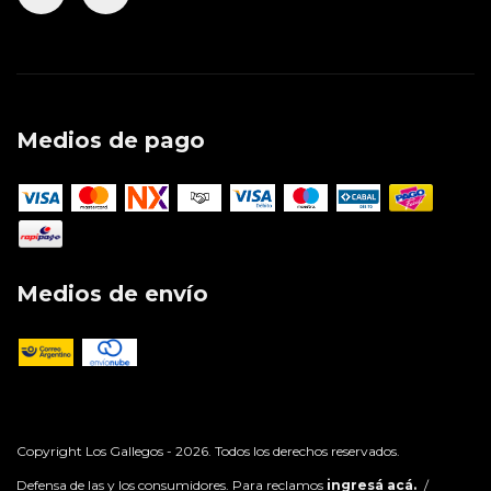
Medios de pago
Medios de envío
Copyright Los Gallegos - 2026. Todos los derechos reservados.
Defensa de las y los consumidores. Para reclamos
ingresá acá.
/