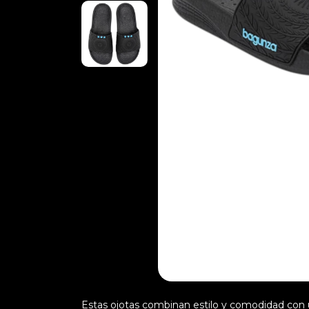
Estas ojotas combinan estilo y comodidad con 