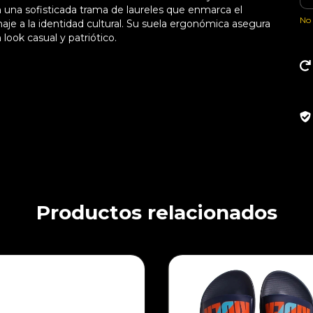
n una sofisticada trama de laureles que enmarca el
No 
aje a la identidad cultural. Su suela ergonómica asegura
 look casual y patriótico.
Productos relacionados