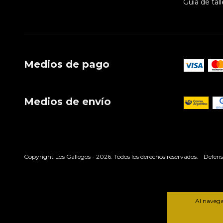
Guía de tall
Medios de pago
Medios de envío
Copyright Los Gallegos - 2026. Todos los derechos reservados.
Defens
Al navegar