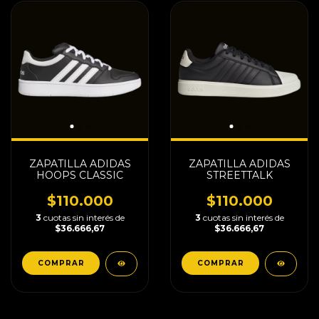
ZAPATILLA ADIDAS
ZAPATILLA ADIDAS
HOOPS CLASSIC
STREETTALK
$110.000
$110.000
3
cuotas sin interés de
3
cuotas sin interés de
$36.666,67
$36.666,67
COMPRAR
COMPRAR