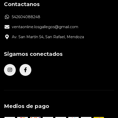
Contactanos
542604088248
ventaonline.losgallegos@gmail.com
Av. San Martín 54, San Rafael, Mendoza
Sigamos conectados
Medios de pago