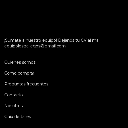
¡Sumate a nuestro equipo! Dejanos tu CV al mail
equipolosgallegos@gmail.com
Quienes somos
Como comprar
Preguntas frecuentes
Contacto
Nosotros
Guía de talles