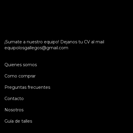
¡Sumate a nuestro equipo! Dejanos tu CV al mail
equipolosgallegos@gmail.com
Quienes somos
Como comprar
Preguntas frecuentes
Contacto
Nosotros
Guía de talles