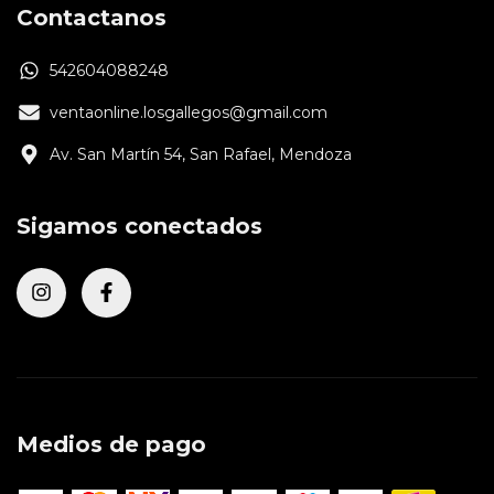
Contactanos
542604088248
ventaonline.losgallegos@gmail.com
Av. San Martín 54, San Rafael, Mendoza
Sigamos conectados
Medios de pago